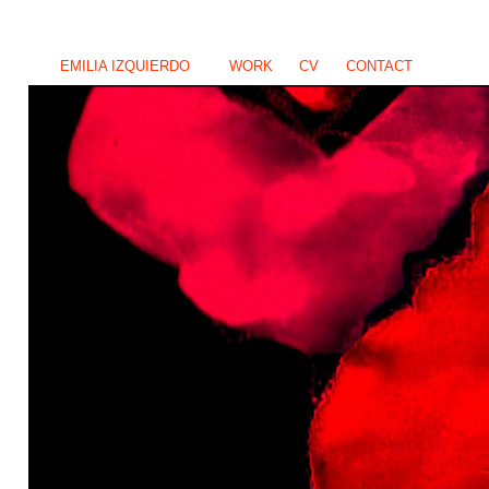
EMILIA IZQUIERDO
WORK
CV
CONTACT